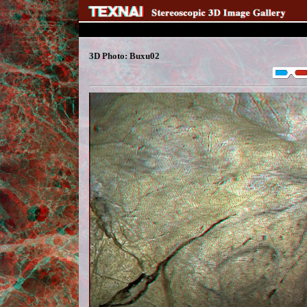
3D Photo: Buxu02